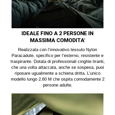
IDEALE FINO A 2 PERSONE IN
MASSIMA COMODITA'
Realizzata con l’innovativo tessuto Nylon
Paracadute, specifico per l’esterno, resistente e
traspirante. Dotata di professionali cinghie tiranti,
che una volta attaccata, anche se sospesa, puoi
riposare ugualmente a schiena dritta. L’unico
modello lungo 2.60 M che ospita comodamente 2
persone adulte.