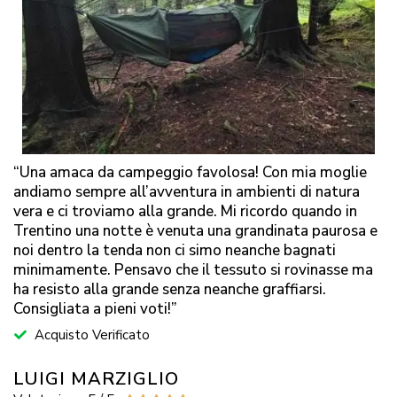
“Una amaca da campeggio favolosa! Con mia moglie
andiamo sempre all’avventura in ambienti di natura
vera e ci troviamo alla grande. Mi ricordo quando in
Trentino una notte è venuta una grandinata paurosa e
noi dentro la tenda non ci simo neanche bagnati
minimamente. Pensavo che il tessuto si rovinasse ma
ha resisto alla grande senza neanche graffiarsi.
Consigliata a pieni voti!”
Acquisto Verificato
LUIGI MARZIGLIO