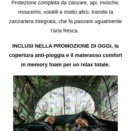
Protezione completa da zanzare, api, mosche,
moscerini, volatili e molto altro, tramite la
zanzariera integrata, che fa passare ugualmente
l’aria fresca.
INCLUSI NELLA PROMOZIONE DI OGGI, la
copertura anti-pioggia e il materasso comfort
in memory foam per un relax totale.