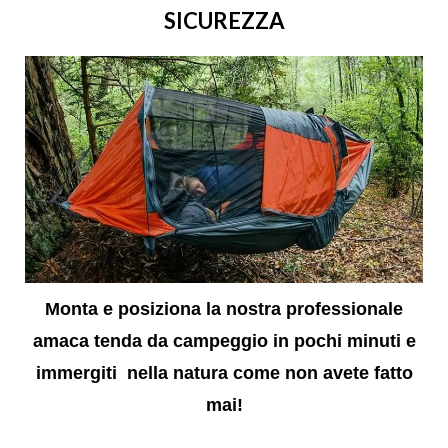
SICUREZZA
Monta e posiziona la nostra professionale
amaca tenda da campeggio in pochi minuti e
immergiti nella natura come non avete fatto
mai!