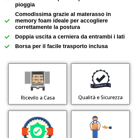
pioggia
Comodissima grazie al materasso in
memory foam ideale per accogliere
correttamente la postura
Doppia uscita a cerniera da entrambi i lati
Borsa per il facile trasporto inclusa
Qualità e Sicurezza
Ricevilo a Casa