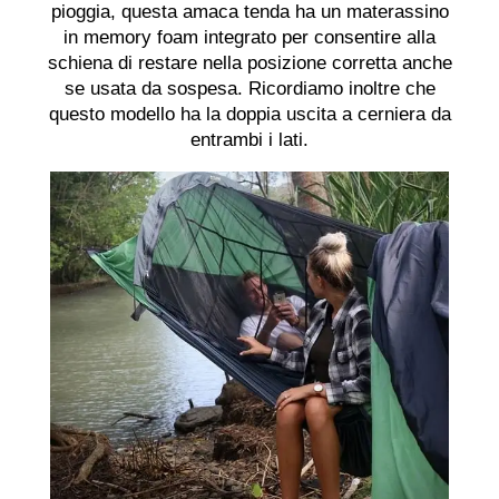
pioggia, questa amaca tenda ha un materassino
in memory foam integrato per consentire alla
schiena di restare nella posizione corretta anche
se usata da sospesa. Ricordiamo inoltre che
questo modello ha la doppia uscita a cerniera da
entrambi i lati.