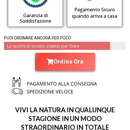
Pagamento Sicuro
Garanzia di
quando arriva a casa
Soddisfazione
PUOI ORDINARE ANCORA PER POCO
Le scorte in sconto stanno per finire
Ordina Ora
VIVI LA NATURA IN QUALUNQUE
STAGIONE IN UN MODO
STRAORDINARIO IN TOTALE