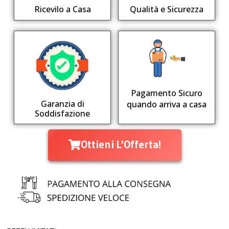
Qualità e Sicurezza
Ricevilo a Casa
Pagamento Sicuro
Garanzia di
quando arriva a casa
Soddisfazione
Ottieni L'Offerta!