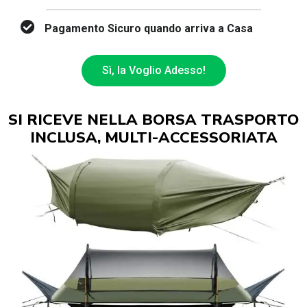
Pagamento Sicuro quando arriva a Casa
Sì, la Voglio Adesso!
SI RICEVE NELLA BORSA TRASPORTO
INCLUSA, MULTI-ACCESSORIATA