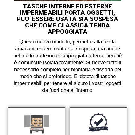
TASCHE INTERNE ED ESTERNE
IMPERMEABILI PORTA OGGETTI,
PUO' ESSERE USATA SIA SOSPESA
CHE COME CLASSICA TENDA
APPOGGIATA
Questo nuovo modello, permette alla tenda
amaca di essere usata sia sospesa, ma anche
nel modo tradizionale appoggiata a terra, perchè
è comunque isolata totalmente. Si riceve tutto il
necessario completo per montarla e fissarla nel
modo che si preferisce. E’ dotata di tasche
impermeabili per tenere al sicuro i vostri oggetti
sia fuori che all’interno.