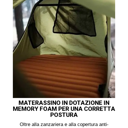
MATERASSINO IN DOTAZIONE IN
MEMORY FOAM PER UNA CORRETTA
POSTURA
Oltre alla zanzariera e alla copertura anti-