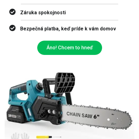
Záruka spokojnosti
Bezpečná platba, keď príde k vám domov
Áno! Chcem to hneď