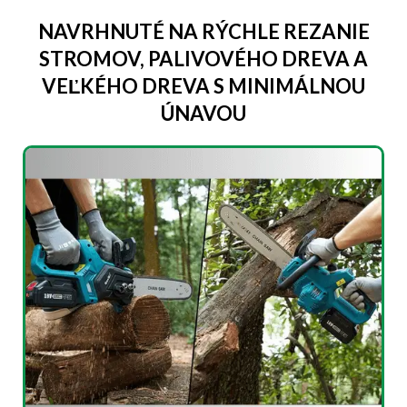
NAVRHNUTÉ NA RÝCHLE REZANIE
STROMOV, PALIVOVÉHO DREVA A
VEĽKÉHO DREVA S MINIMÁLNOU
ÚNAVOU