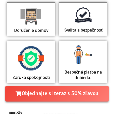
Kvalita a bezpečnosť
Doručenie domov
Bezpečná platba na
Záruka spokojnosti
dobierku
Objednajte si teraz s 50% zľavou