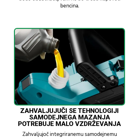
bencina.
ZAHVALJUJUČI SE TEHNOLOGIJI
SAMODEJNEGA MAZANJA
POTREBUJE MALO VZDRŽEVANJA
Zahvaljujoč integriranemu samodejnemu