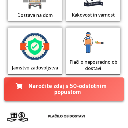
Kakovost in varnost
Dostava na dom
Plačilo neposredno ob
Jamstvo zadovoljstva
dostavi
Naročite zdaj s 50-odstotnim
popustom