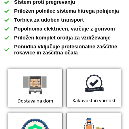
Sistem proti pregrevanju
Priložen polnilec sistema hitrega polnjenja
Torbica za udoben transport
Popolnoma električen, varčuje z gorivom
Priložen komplet orodja za vzdrževanje
Ponudba vključuje profesionalne zaščitne
rokavice in zaščitna očala
Kakovost in varnost
Dostava na dom