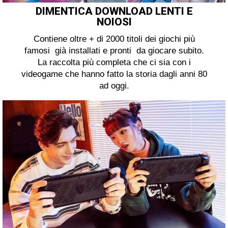
DIMENTICA DOWNLOAD LENTI E
NOIOSI
Contiene oltre + di 2000 titoli dei giochi più
famosi già installati e pronti da giocare subito.
La raccolta più completa che ci sia con i
videogame che hanno fatto la storia dagli anni 80
ad oggi.