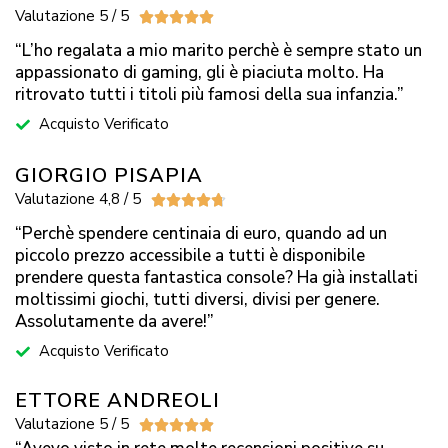
Valutazione 5 / 5





“L’ho regalata a mio marito perchè è sempre stato un
appassionato di gaming, gli è piaciuta molto. Ha
ritrovato tutti i titoli più famosi della sua infanzia.”
Acquisto Verificato
GIORGIO PISAPIA
Valutazione 4,8 / 5





“Perchè spendere centinaia di euro, quando ad un
piccolo prezzo accessibile a tutti è disponibile
prendere questa fantastica console? Ha già installati
moltissimi giochi, tutti diversi, divisi per genere.
Assolutamente da avere!”
Acquisto Verificato
ETTORE ANDREOLI
Valutazione 5 / 5




