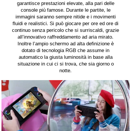
garantisce prestazioni elevate, alla pari delle
console più famose. Durante le partite, le
immagini saranno sempre nitide e i movimenti
fluidi e realistici. Si può giocare per ore ed ore di
continuo senza pericolo che si surriscaldi, grazie
all’innovativo raffreddamento ad aria mirato.
Inoltre l’ampio schermo ad alta definizione è
dotato di tecnologia RGB che assume in
automatico la giusta luminosità in base alla
situazione in cui ci si trova, che sia giorno o
notte.