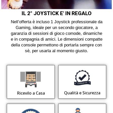
IL 2° JOYSTICK E' IN REGALO
Nell’offerta è incluso 1 Joystick professionale da
Gaming, ideale per un secondo giocatore, a
garanzia di sessioni di gioco comode, dinamiche
e in compagnia di amici. Le dimensioni compatte
della console permettono di portarla sempre con
sè, per usarla al momento giusto.
Qualità e Sicurezza
Ricevilo a Casa