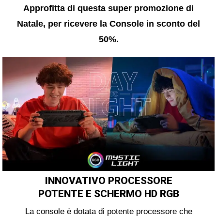
Approfitta di questa super promozione di
Natale, per ricevere la Console in sconto del
50%.
INNOVATIVO PROCESSORE
POTENTE E SCHERMO HD RGB
La console è dotata di potente processore che