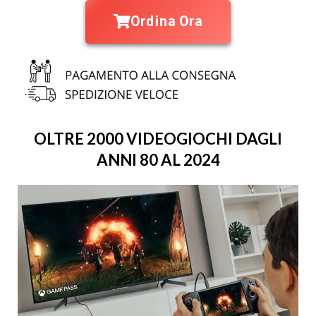
Ordina Ora
OLTRE 2000 VIDEOGIOCHI DAGLI
ANNI 80 AL 2024