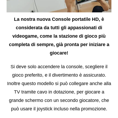
La nostra nuova Console portatile HD, è
considerata da tutti gli appassionati di
videogame, come la stazione di gioco più
completa di sempre, già pronta per iniziare a
giocare!
Si deve solo accendere la console, scegliere il
gioco preferito, e il divertimento è assicurato.
Inoltre questo modello si può collegare anche alla
TV tramite cavo in dotazione, per giocare a
grande schermo con un secondo giocatore, che
può usare il joystick incluso nella promozione.