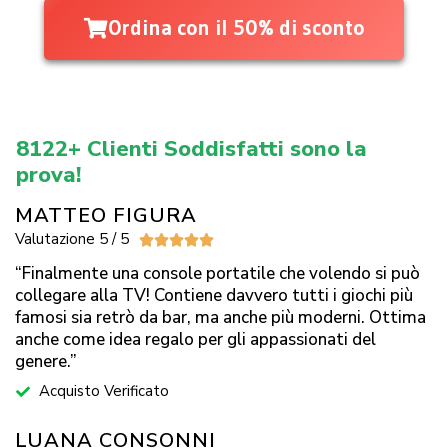
Ordina con il 50% di sconto
8122+ Clienti Soddisfatti sono la
prova!
MATTEO FIGURA
Valutazione 5 / 5





“Finalmente una console portatile che volendo si può
collegare alla TV! Contiene davvero tutti i giochi più
famosi sia retrò da bar, ma anche più moderni. Ottima
anche come idea regalo per gli appassionati del
genere.”
Acquisto Verificato
LUANA CONSONNI