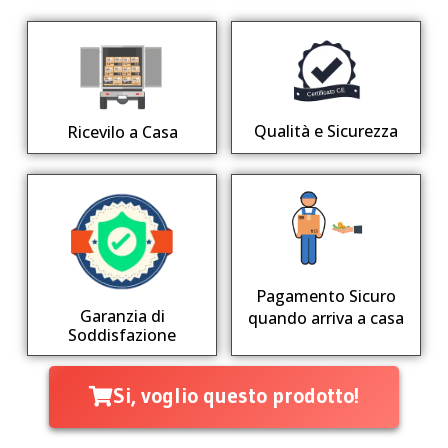
Qualità e Sicurezza
Ricevilo a Casa
Pagamento Sicuro
Garanzia di
quando arriva a casa
Soddisfazione
Si, voglio questo prodotto!