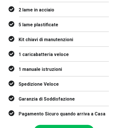
2 lame in acciaio
5 lame plastificate
Kit chiavi di manutenzioni
1 caricabatteria veloce
1 manuale istruzioni
Spedizione Veloce
Garanzia di Soddisfazione
Pagamento Sicuro quando arriva a Casa