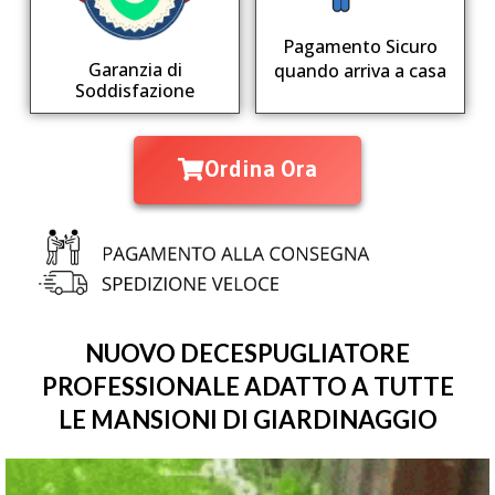
Pagamento Sicuro
Garanzia di
quando arriva a casa
Soddisfazione
Ordina Ora
NUOVO DECESPUGLIATORE
PROFESSIONALE ADATTO A TUTTE
LE MANSIONI DI GIARDINAGGIO