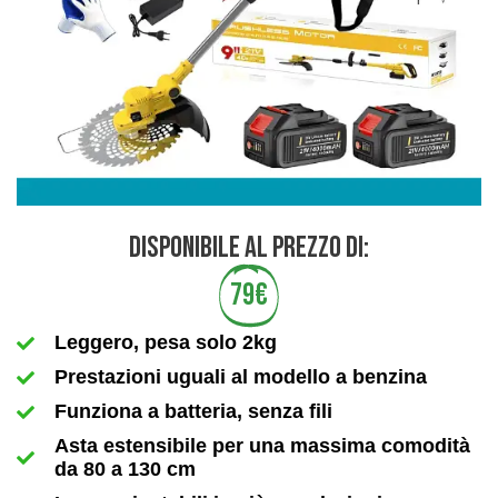
DISPONIBILE AL PREZZO DI:
79€
Leggero, pesa solo 2kg
Prestazioni uguali al modello a benzina
Funziona a batteria, senza fili
Asta estensibile per una massima comodità
da 80 a 130 cm