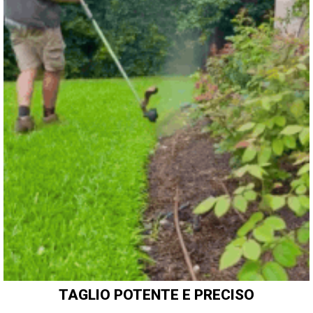
TAGLIO POTENTE E PRECISO