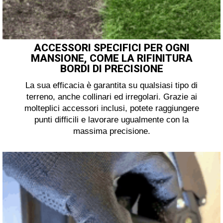
ACCESSORI SPECIFICI PER OGNI
MANSIONE, COME LA RIFINITURA
BORDI DI PRECISIONE
La sua efficacia è garantita su qualsiasi tipo di
terreno, anche collinari ed irregolari. Grazie ai
molteplici accessori inclusi, potete raggiungere
punti difficili e lavorare ugualmente con la
massima precisione.