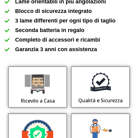
Lame orientabili in più angolazioni
Blocco di sicurezza integrato
3 lame differenti per ogni tipo di taglio
Seconda batteria in regalo
Completo di accessori e ricambi
Garanzia 3 anni con assistenza
Qualità e Sicurezza
Ricevilo a Casa