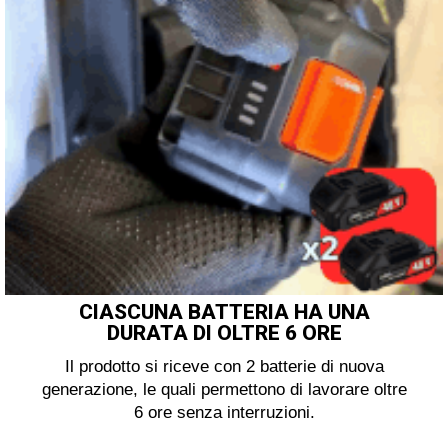
CIASCUNA BATTERIA HA UNA
DURATA DI OLTRE 6 ORE
Il prodotto si riceve con 2 batterie di nuova
generazione, le quali permettono di lavorare oltre
6 ore senza interruzioni.