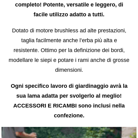
completo! Potente, versatile e leggero, di
facile utilizzo adatto a tutti.
Dotato di motore brushless ad alte prestazioni,
taglia facilmente anche l’erba più alta e
resistente. Ottimo per la definizione dei bordi,
modellare le siepi e potare i rami anche di grosse
dimensioni.
Ogni specifico lavoro di giardinaggio avrà la
sua lama adatta per svolgerlo al meglio!
ACCESSORI E RICAMBI sono inclusi nella
confezione.