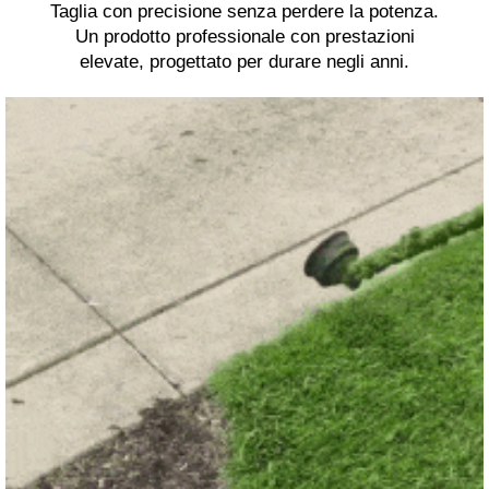
Taglia con precisione senza perdere la potenza.
Un prodotto professionale con prestazioni
elevate, progettato per durare negli anni.