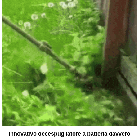
Innovativo decespugliatore a batteria davvero