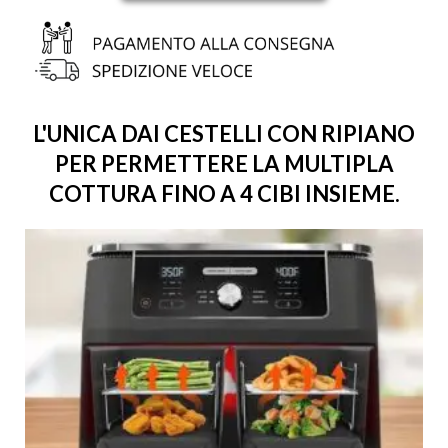
L'UNICA DAI CESTELLI CON RIPIANO
PER PERMETTERE LA MULTIPLA
COTTURA FINO A 4 CIBI INSIEME.