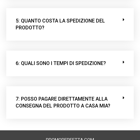
5: QUANTO COSTA LA SPEDIZIONE DEL
PRODOTTO?
6: QUALI SONO I TEMPI DI SPEDIZIONE?
7: POSSO PAGARE DIRETTAMENTE ALLA
CONSEGNA DEL PRODOTTO A CASA MIA?