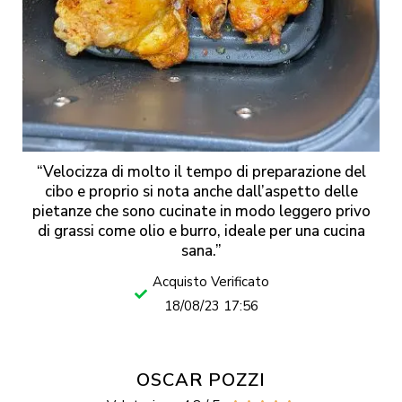
“Velocizza di molto il tempo di preparazione del
cibo e proprio si nota anche dall’aspetto delle
pietanze che sono cucinate in modo leggero privo
di grassi come olio e burro, ideale per una cucina
sana.”
Acquisto Verificato
18/08/23 17:56
OSCAR POZZI