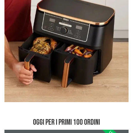
OGGI PER I PRIMI 100 ORDINI