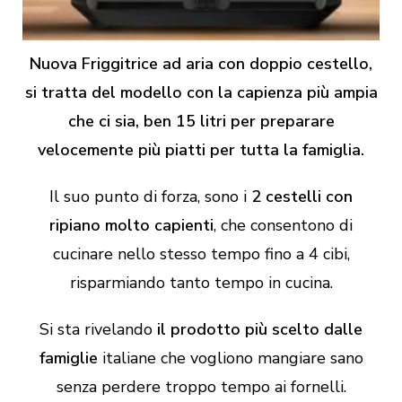
Nuova Friggitrice ad aria con doppio cestello,
si tratta del modello con la capienza più ampia
che ci sia, ben 15 litri per preparare
velocemente più piatti per tutta la famiglia.
Il suo punto di forza, sono i
2 cestelli con
ripiano molto capienti
, che consentono di
cucinare nello stesso tempo fino a 4 cibi,
risparmiando tanto tempo in cucina.
Si sta rivelando
il prodotto più scelto dalle
famiglie
italiane che vogliono mangiare sano
senza perdere troppo tempo ai fornelli.