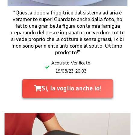
“Questa doppia friggitrice dal sistema ad aria è
veramente super! Guardate anche dalla foto, ho
fatto una gran bella figura con la mia famiglia
preparando del pesce impanato con verdure cotte,
si vede proprio che la cottura è senza grassi, i cibi
non sono per niente unti come al solito. Ottimo
prodotto!”
Acquisto Verificato
19/08/23 20:03
Si, la voglio anche io!