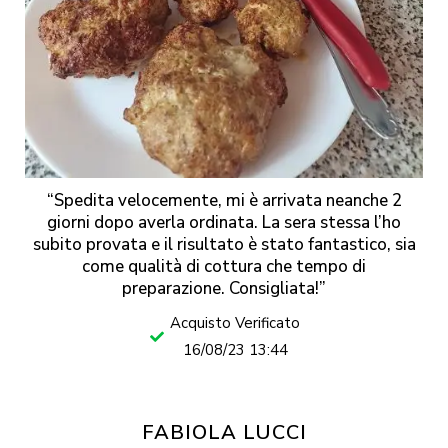
“Spedita velocemente, mi è arrivata neanche 2
giorni dopo averla ordinata. La sera stessa l’ho
subito provata e il risultato è stato fantastico, sia
come qualità di cottura che tempo di
preparazione. Consigliata!”
Acquisto Verificato
16/08/23 13:44
FABIOLA LUCCI