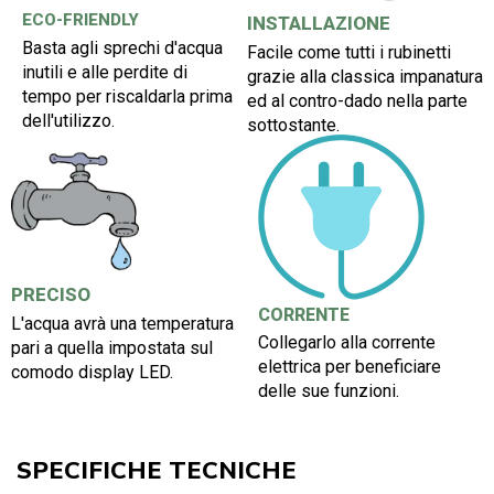
ECO-FRIENDLY
INSTALLAZIONE
Basta agli sprechi d'acqua
Facile come tutti i rubinetti
inutili e alle perdite di
grazie alla classica impanatura
tempo per riscaldarla prima
ed al contro-dado nella parte
dell'utilizzo.
sottostante.
PRECISO
CORRENTE
L'acqua avrà una temperatura
Collegarlo alla corrente
pari a quella impostata sul
elettrica per beneficiare
comodo display LED.
delle sue funzioni.
SPECIFICHE TECNICHE