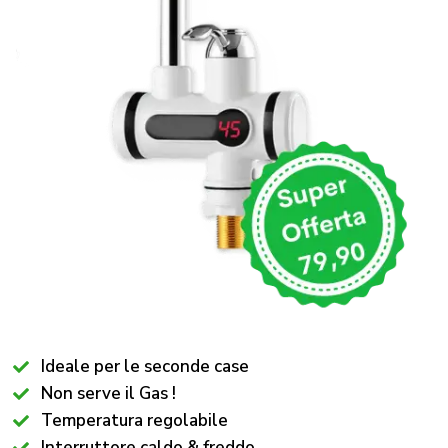
Ideale per le seconde case
Non serve il Gas !
Temperatura regolabile
Interruttore caldo & freddo