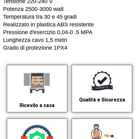
Tensione 220-240 V
Potenza 2500-3000 watt
Temperatura tra 30 e 45 gradi
Realizzato in plastica ABS resistente
Pressione d'esercizio 0,04-0 .5 MPA
Lunghezza cavo 1,5 metri
Grado di protezione 1PX4
Qualità e Sicurezza
Ricevilo a casa