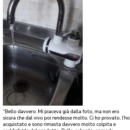
“Bello davvero. Mi piaceva già dalla foto, ma non ero
sicura che dal vivo poi rendesse molto. Ci ho provato, l’ho
acquistato e sono rimasta davvero molto colpita e