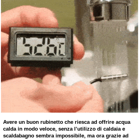
Avere un buon rubinetto che riesca ad offrire acqua
calda in modo veloce, senza l’utilizzo di caldaia e
scaldabagno sembra impossibile, ma ora grazie ad