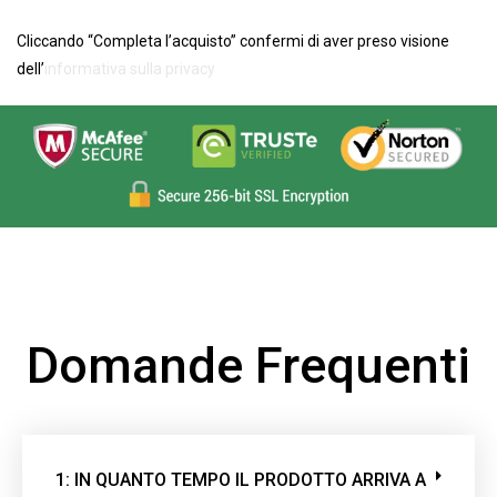
Cliccando “Completa l’acquisto” confermi di aver preso visione
dell’
informativa sulla privacy
Domande Frequenti
1: IN QUANTO TEMPO IL PRODOTTO ARRIVA A