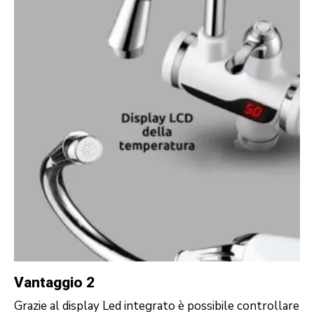
Vantaggio 2
Grazie al display Led integrato è possibile controllare