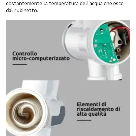
costantemente la temperatura dell’acqua che esce
dal rubinetto.