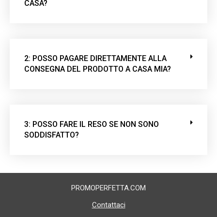
CASA?
2: POSSO PAGARE DIRETTAMENTE ALLA
CONSEGNA DEL PRODOTTO A CASA MIA?
3: POSSO FARE IL RESO SE NON SONO
SODDISFATTO?
PROMOPERFETTA.COM
Contattaci