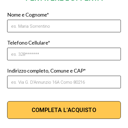
Nome e Cognome*
Telefono Cellulare*
Indirizzo completo, Comune e CAP*