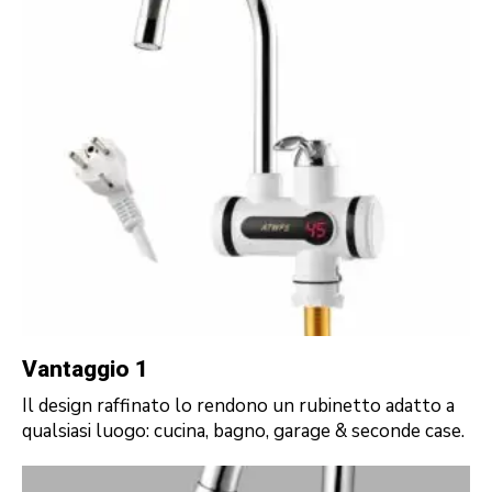
Vantaggio 1
Il design raffinato lo rendono un rubinetto adatto a
qualsiasi luogo: cucina, bagno, garage & seconde case.