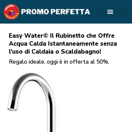
Easy Water© Il Rubinetto che Offre
Acqua Calda Istantaneamente senza
l'uso di Caldaia o Scaldabagno!
Regalo ideale, oggi è in offerta al 50%.