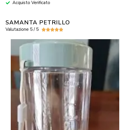
Acquisto Verificato
SAMANTA PETRILLO
Valutazione 5 / 5




