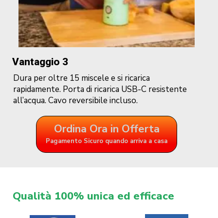
Vantaggio 3
Dura per oltre 15 miscele e si ricarica
rapidamente.
Porta di ricarica USB-C resistente
all’acqua.
Cavo reversibile incluso.
Ordina Ora in Offerta
Pagamento Sicuro quando arriva a casa
Qualità 100% unica ed efficace