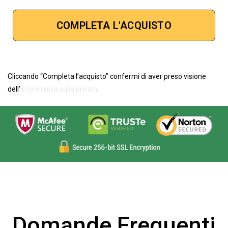
Cliccando “Completa l’acquisto” confermi di aver preso visione
dell’
informativa sulla privacy
Domande Frequenti