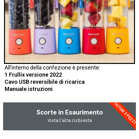
All’interno della confezione è presente:
1 Frullix versione 2022
Cavo USB reversibile di ricarica
Manuale istruzioni
ULTIMI 3 PEZZI
Scorte in Esaurimento
vista l'alta richiesta