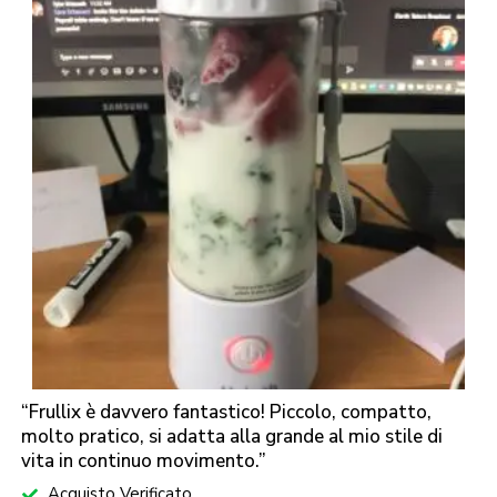
“Frullix è davvero fantastico! Piccolo, compatto,
molto pratico, si adatta alla grande al mio stile di
vita in continuo movimento.”
Acquisto Verificato