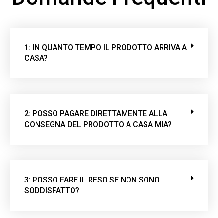
1: IN QUANTO TEMPO IL PRODOTTO ARRIVA A
CASA?
2: POSSO PAGARE DIRETTAMENTE ALLA
CONSEGNA DEL PRODOTTO A CASA MIA?
3: POSSO FARE IL RESO SE NON SONO
SODDISFATTO?