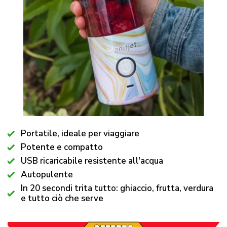
Portatile, ideale per viaggiare
Potente e compatto
USB ricaricabile resistente all'acqua
Autopulente
In 20 secondi trita tutto: ghiaccio, frutta, verdura
e tutto ciò che serve