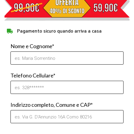
Pagamento sicuro quando arriva a casa
Nome e Cognome*
Telefono Cellulare*
Indirizzo completo, Comune e CAP*