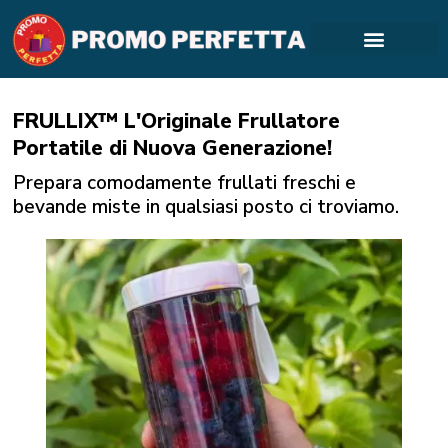
FRULLIX™ L'Originale Frullatore
Portatile di Nuova Generazione!
Prepara comodamente frullati freschi e
bevande miste in qualsiasi posto ci troviamo.