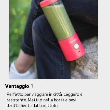
Vantaggio 1
Perfetto per viaggiare in città.
Leggero e
resistente.
Mettilo nella borsa e bevi
direttamente dal barattolo