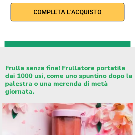
Frulla senza fine! Frullatore portatile
dai 1000 usi, come uno spuntino dopo la
palestra o una merenda di metà
giornata.