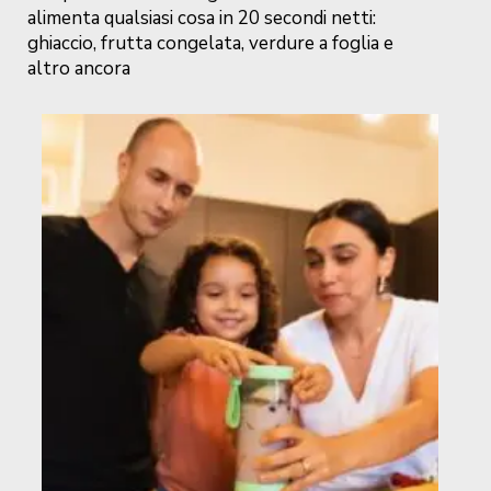
alimenta qualsiasi cosa in 20 secondi netti:
ghiaccio, frutta congelata, verdure a foglia e
altro ancora