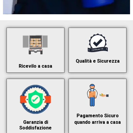
Qualità e Sicurezza
Ricevilo a casa
Pagamento Sicuro
quando arriva a casa
Garanzia di
Soddisfazione