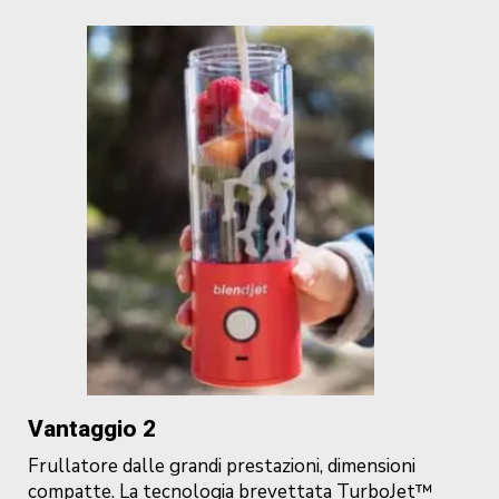
Vantaggio 2
Frullatore dalle grandi prestazioni, dimensioni
compatte.
La tecnologia brevettata TurboJet™