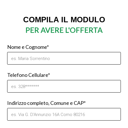
COMPILA IL MODULO
PER AVERE L'OFFERTA
Nome e Cognome*
Telefono Cellulare*
Indirizzo completo, Comune e CAP*