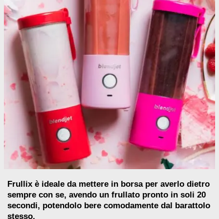
Frullix è ideale da mettere in borsa per averlo dietro
sempre con se, avendo un frullato pronto in soli 20
secondi, potendolo bere comodamente dal barattolo
stesso.