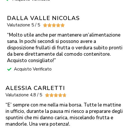
DALLA VALLE NICOLAS
Valutazione 5 / 5





“Molto utile anche per mantenere un’alimentazione
sana. In pochi secondi si possono avere a
disposizione frullati di frutta o verdura subito pronti
da bere direttamente dal comodo contenitore.
Acquisto consigliato!”
Acquisto Verificato
ALESSIA CARLETTI
Valutazione 4,8 / 5





“E’ sempre con me nella mia borsa. Tutte le mattine
in ufficio, durante la pausa mi riesco a preparare degli
spuntini che mi danno carica, miscelando frutta e
mandorle. Una vera potenza!.