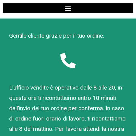
Gentile cliente grazie per il tuo ordine.
L’ufficio vendite è operativo dalle 8 alle 20, in
queste ore ti ricontattiamo entro 10 minuti
dall’invio del tuo ordine per conferma. In caso
di ordine fuori orario di lavoro, ti ricontattiamo
alle 8 del mattino. Per favore attendi la nostra