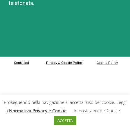
telefonata.
Contattaci
Privacy & Cookie Policy
Cookie Policy
Proseguendo nella navigazione si accetta l’uso dei cookie. Leggi
la
Normativa Privacy e Cookie
Impostazioni dei Cookie
ACCETTA