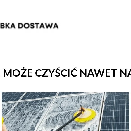
U, MOŻE CZYŚCIĆ NAWET 