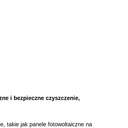
zne i bezpieczne czyszczenie,
 takie jak panele fotowoltaiczne na