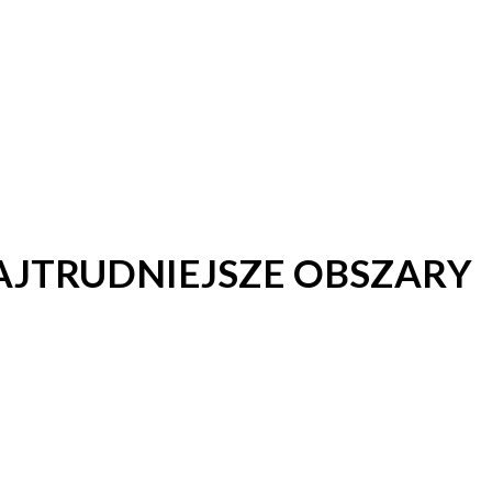
NAJTRUDNIEJSZE OBSZARY