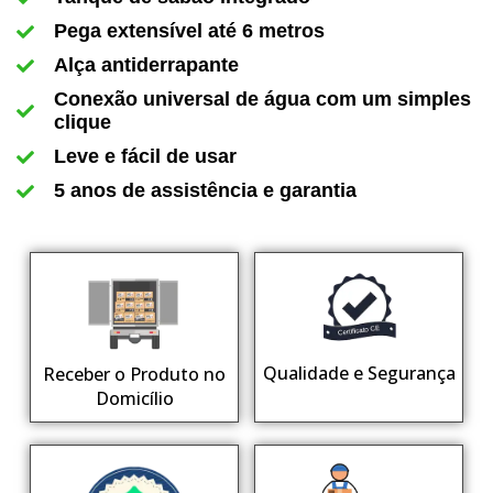
Pega extensível até 6 metros
Alça antiderrapante
Conexão universal de água com um simples
clique
Leve e fácil de usar
5 anos de assistência e garantia
Qualidade e Segurança
Receber o Produto no
Domicílio