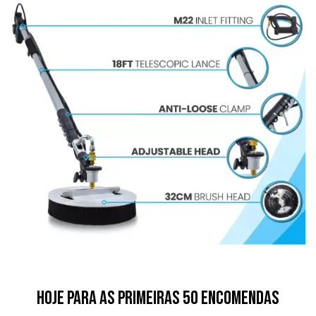
hoje para as primeiras 50 encomendas