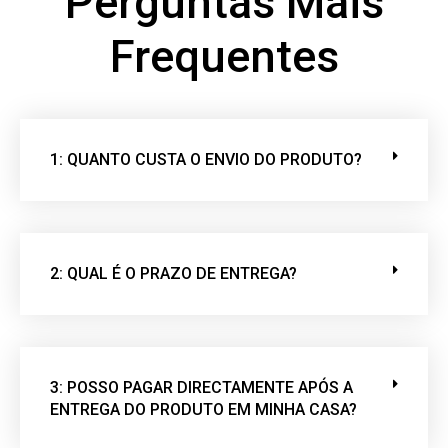
Perguntas Mais
Frequentes
1: QUANTO CUSTA O ENVIO DO PRODUTO?
2: QUAL É O PRAZO DE ENTREGA?
3: POSSO PAGAR DIRECTAMENTE APÓS A
ENTREGA DO PRODUTO EM MINHA CASA?