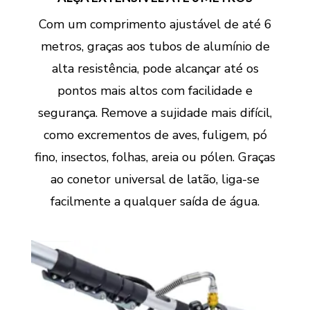
Com um comprimento ajustável de até 6
metros, graças aos tubos de alumínio de
alta resistência, pode alcançar até os
pontos mais altos com facilidade e
segurança. Remove a sujidade mais difícil,
como excrementos de aves, fuligem, pó
fino, insectos, folhas, areia ou pólen. Graças
ao conetor universal de latão, liga-se
facilmente a qualquer saída de água.