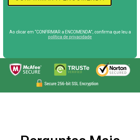
Ao clicar em “CONFIRMAR a ENCOMENDA”, confirma que leu a
política de privacidade