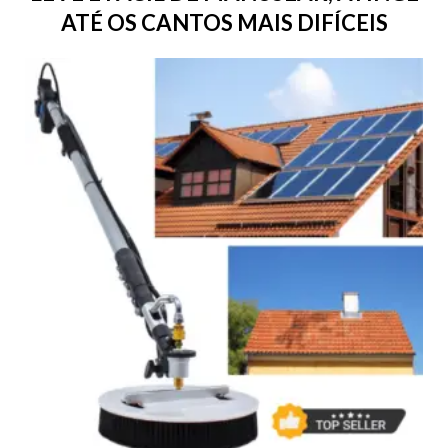
ATÉ OS CANTOS MAIS DIFÍCEIS