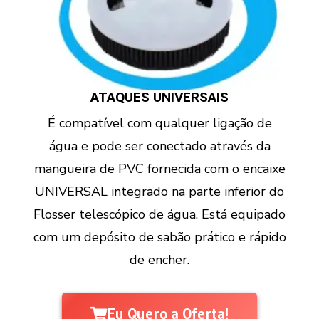
ATAQUES UNIVERSAIS
É compatível com qualquer ligação de
água e pode ser conectado através da
mangueira de PVC fornecida com o encaixe
UNIVERSAL integrado na parte inferior do
Flosser telescópico de água. Está equipado
com um depósito de sabão prático e rápido
de encher.
Eu Quero a Oferta!