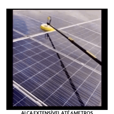
ALÇA EXTENSÍVEL ATÉ 6 METROS