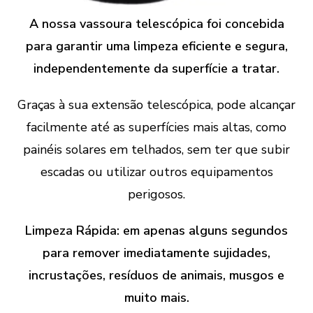
A nossa vassoura telescópica foi concebida
para garantir uma limpeza eficiente e segura,
independentemente da superfície a tratar.
Graças à sua extensão telescópica, pode alcançar
facilmente até as superfícies mais altas, como
painéis solares em telhados, sem ter que subir
escadas ou utilizar outros equipamentos
perigosos.
Limpeza Rápida: em apenas alguns segundos
para remover imediatamente sujidades,
incrustações, resíduos de animais, musgos e
muito mais.