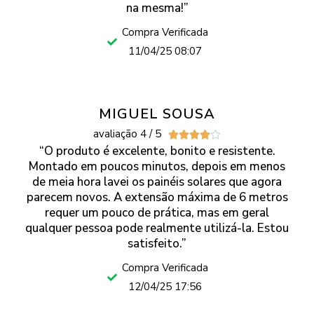
na mesma!”
Compra Verificada
11/04/25 08:07
MIGUEL SOUSA
avaliação 4 / 5





“O produto é excelente, bonito e resistente.
Montado em poucos minutos, depois em menos
de meia hora lavei os painéis solares que agora
parecem novos. A extensão máxima de 6 metros
requer um pouco de prática, mas em geral
qualquer pessoa pode realmente utilizá-la. Estou
satisfeito.”
Compra Verificada
12/04/25 17:56