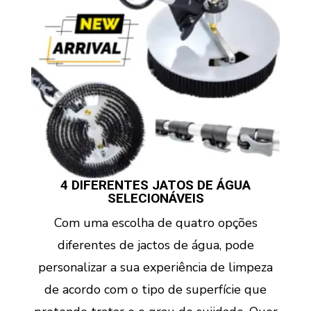
4 DIFERENTES JATOS DE ÁGUA
SELECIONÁVEIS
Com uma escolha de quatro opções
diferentes de jactos de água, pode
personalizar a sua experiência de limpeza
de acordo com o tipo de superfície que