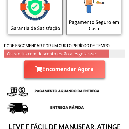
Pagamento Seguro em
Garantia de Satisfação
Casa
PODE ENCOMENDAR POR UM CURTO PERÍODO DE TEMPO
Os stocks com desconto estão a esgotar-se
Encomendar Agora
LEVE E FÁCIL DE MANUSEAR, ATINGE