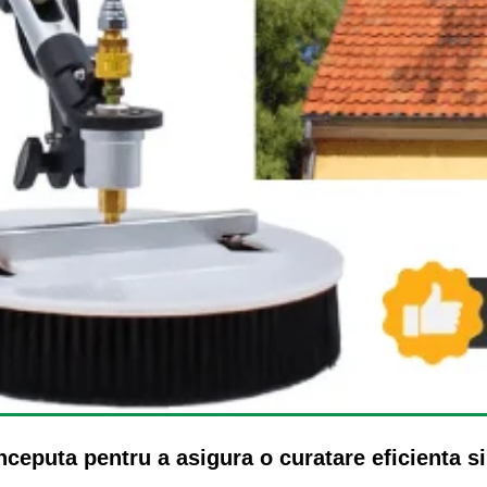
ceputa pentru a asigura o curatare eficienta si