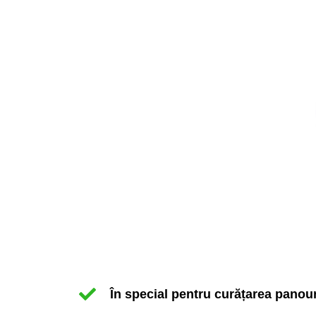
În special pentru curățarea panouri