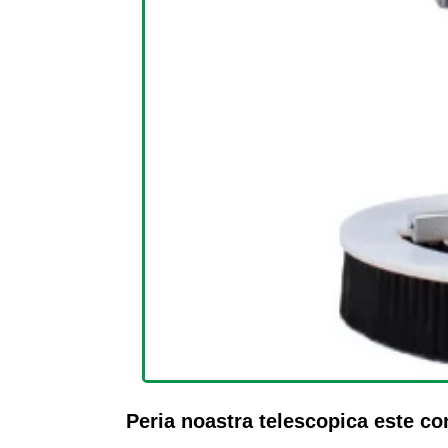
Peria noastra telescopica este con