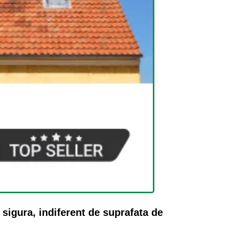
 sigura, indiferent de suprafata de