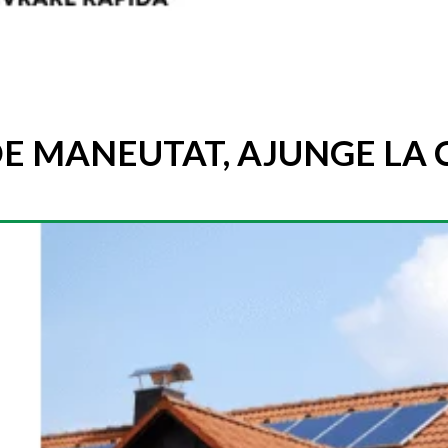
E MANEUTAT, AJUNGE LA C