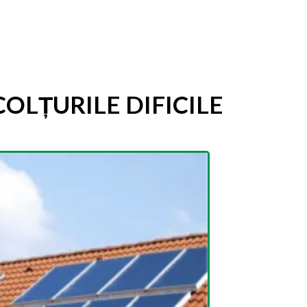
OLȚURILE DIFICILE