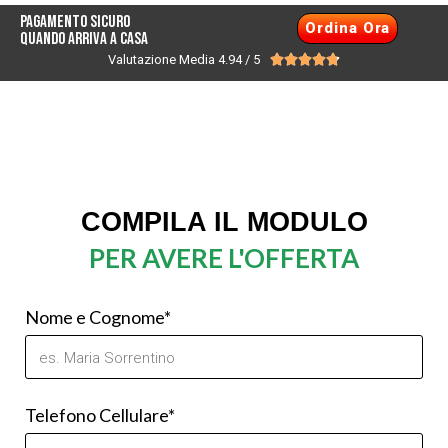
Pagamento Sicuro
Ordina Ora
quando arriva a casa
Valutazione Media 4.94 / 5





COMPILA IL MODULO
PER AVERE L'OFFERTA
Nome e Cognome*
Telefono Cellulare*