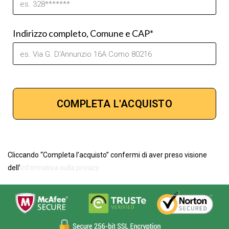
Indirizzo completo, Comune e CAP*
Cliccando “Completa l’acquisto” confermi di aver preso visione
dell’
informativa sulla privacy