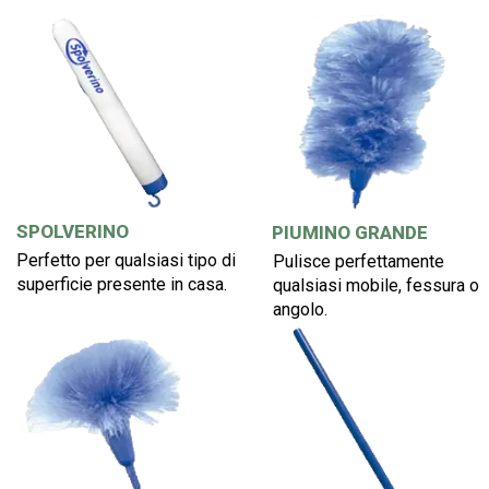
SPOLVERINO
PIUMINO GRANDE
Perfetto per qualsiasi tipo di
Pulisce perfettamente
superficie presente in casa.
qualsiasi mobile, fessura o
angolo.