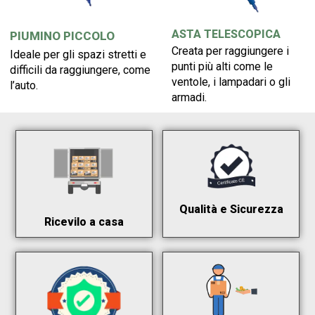
ASTA TELESCOPICA
PIUMINO PICCOLO
Creata per raggiungere i
Ideale per gli spazi stretti e
punti più alti come le
difficili da raggiungere, come
ventole, i lampadari o gli
l’auto.
armadi.
Qualità e Sicurezza
Ricevilo a casa