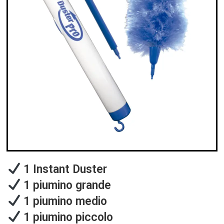
1 Instant Duster
1 piumino grande
1 piumino medio
1 piumino piccolo