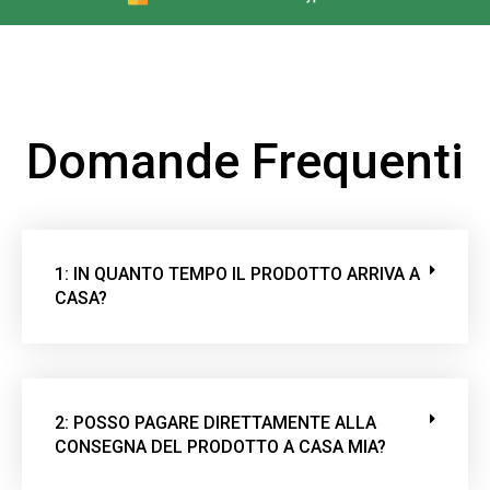
Domande Frequenti
1: IN QUANTO TEMPO IL PRODOTTO ARRIVA A
CASA?
2: POSSO PAGARE DIRETTAMENTE ALLA
CONSEGNA DEL PRODOTTO A CASA MIA?