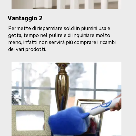
Vantaggio 2
Permette di risparmiare soldi in piumini usa e
getta, tempo nel pulire e di inquiniare molto
meno, infatti non servirà più comprare i ricambi
dei vari prodotti.