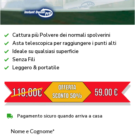
Cattura più Polvere dei normali spolverini
Asta telescopica per raggiungere i punti alti
Ideale su qualsiasi superficie
Senza Fili
Leggero & portatile
Pagamento sicuro quando arriva a casa
Nome e Cognome*