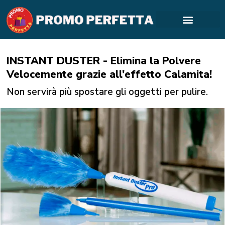
INSTANT DUSTER - Elimina la Polvere
Velocemente grazie all'effetto Calamita!
Non servirà più spostare gli oggetti per pulire.