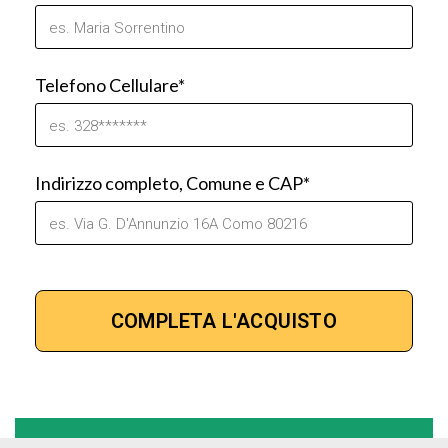
Telefono Cellulare*
Indirizzo completo, Comune e CAP*