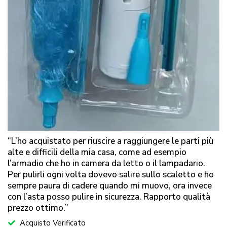
“L’ho acquistato per riuscire a raggiungere le parti più
alte e difficili della mia casa, come ad esempio
l’armadio che ho in camera da letto o il lampadario.
Per pulirli ogni volta dovevo salire sullo scaletto e ho
sempre paura di cadere quando mi muovo, ora invece
con l’asta posso pulire in sicurezza. Rapporto qualità
prezzo ottimo.”
Acquisto Verificato