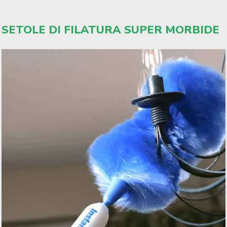
SETOLE DI FILATURA SUPER MORBIDE