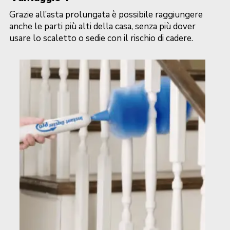
Grazie all’asta prolungata è possibile raggiungere
anche le parti più alti della casa, senza più dover
usare lo scaletto o sedie con il rischio di cadere.