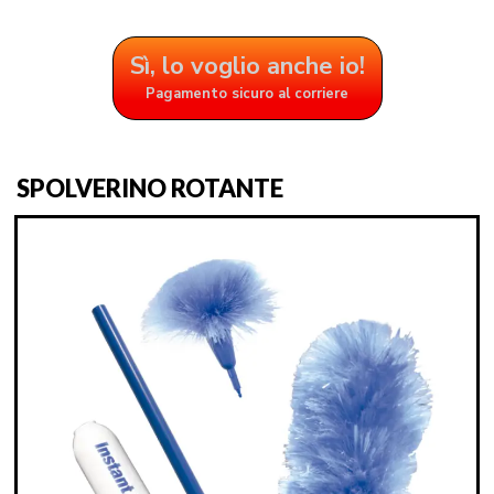
Sì, lo voglio anche io!
Pagamento sicuro al corriere
SPOLVERINO ROTANTE