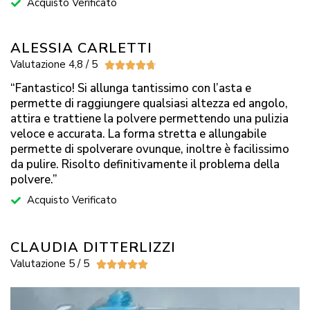
Acquisto Verificato
ALESSIA CARLETTI
Valutazione 4,8 / 5





“Fantastico! Si allunga tantissimo con l’asta e
permette di raggiungere qualsiasi altezza ed angolo,
attira e trattiene la polvere permettendo una pulizia
veloce e accurata. La forma stretta e allungabile
permette di spolverare ovunque, inoltre è facilissimo
da pulire. Risolto definitivamente il problema della
polvere.”
Acquisto Verificato
CLAUDIA DITTERLIZZI
Valutazione 5 / 5




