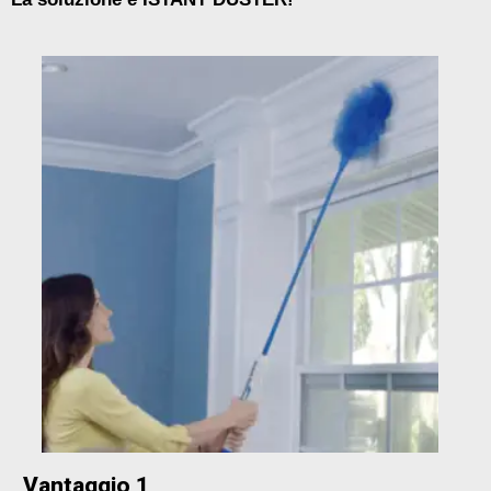
Vantaggio 1