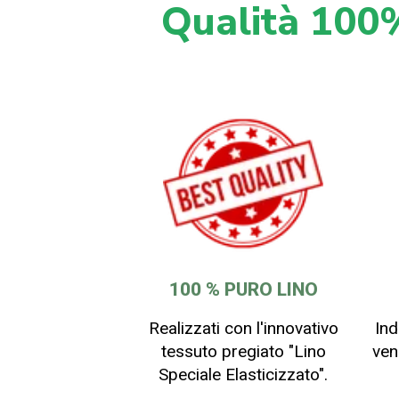
Qualità 100%
100 % PURO LINO
Realizzati con l'innovativo
Ind
tessuto pregiato "Lino
ven
Speciale Elasticizzato".