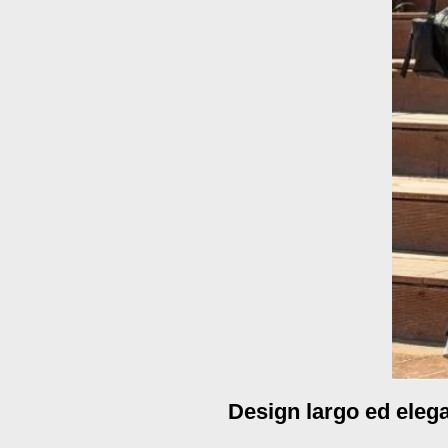
Design largo ed elega