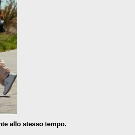
nte allo stesso tempo.