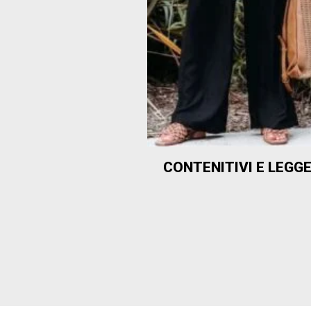
CONTENITIVI E LEGGE