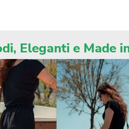
i, Eleganti e Made in