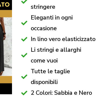
stringere
Eleganti in ogni
occasione
In lino vero elasticizzato
Li stringi e allarghi
come vuoi
Tutte le taglie
disponibili
2 Colori: Sabbia e Nero