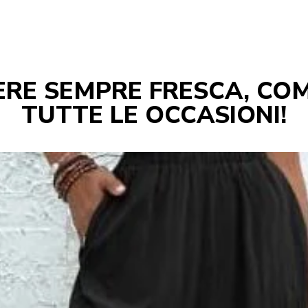
SERE SEMPRE FRESCA, CO
TUTTE LE OCCASIONI!