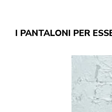
I PANTALONI PER ES