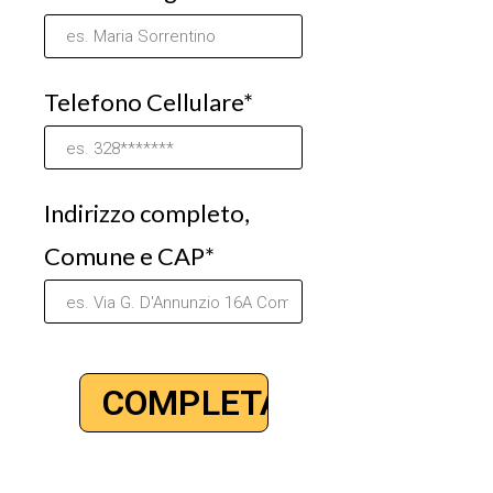
Telefono Cellulare*
Indirizzo completo,
Comune e CAP*