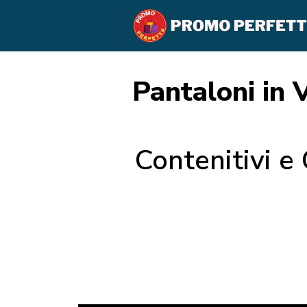
Pantaloni in 
Contenitivi e 