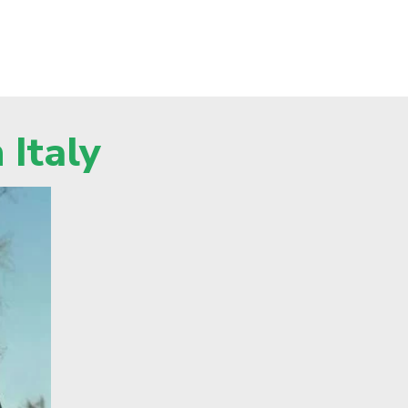
 Italy