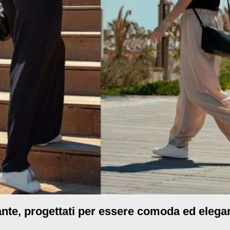
nte, progettati per essere comoda ed elega