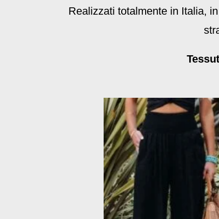
Realizzati totalmente in Italia, 
str
Tessut