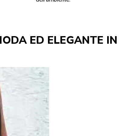
MODA ED ELEGANTE IN