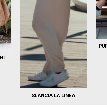
PUR
RI
SLANCIA LA LINEA