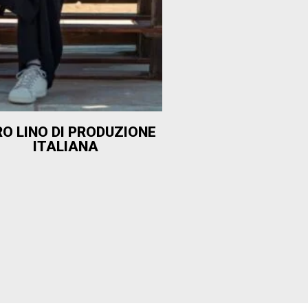
O LINO DI PRODUZIONE
ITALIANA