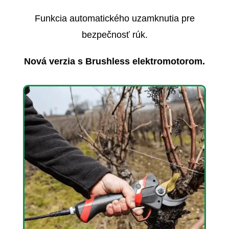
Funkcia automatického uzamknutia pre
bezpečnosť rúk.
Nová verzia s Brushless elektromotorom.