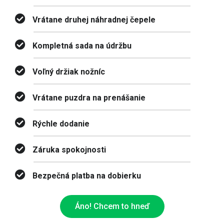
Vrátane druhej náhradnej čepele
Kompletná sada na údržbu
Voľný držiak nožníc
Vrátane puzdra na prenášanie
Rýchle dodanie
Záruka spokojnosti
Bezpečná platba na dobierku
Áno! Chcem to hneď