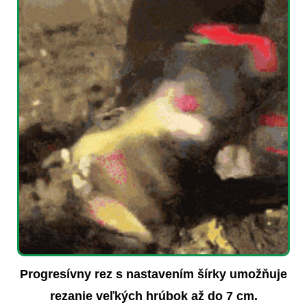
Progresívny rez s nastavením šírky umožňuje
rezanie veľkých hrúbok až do 7 cm.