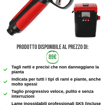
PRODOTTO DISPONIBILE AL PREZZO DI:
89€
Tagli netti e precisi che non danneggiano la
pianta
Indicata per tutti i tipi di rami e piante, anche
molto spessi
Taglio progressivo veloce, pulito e senza
interruzioni
Lame inossidabili professionali SK5 (incluse