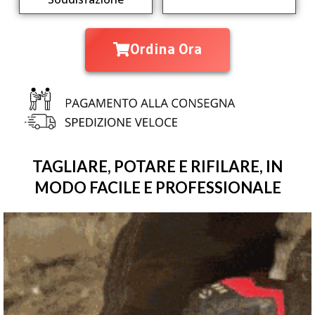
Ordina Ora
TAGLIARE, POTARE E RIFILARE, IN
MODO FACILE E PROFESSIONALE