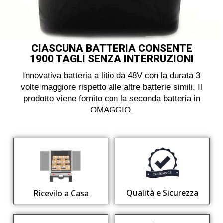
CIASCUNA BATTERIA CONSENTE
1900 TAGLI SENZA INTERRUZIONI
Innovativa batteria a litio da 48V con la durata 3
volte maggiore rispetto alle altre batterie simili. Il
prodotto viene fornito con la seconda batteria in
OMAGGIO.
Qualità e Sicurezza
Ricevilo a Casa