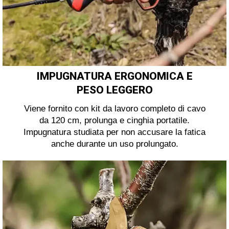
IMPUGNATURA ERGONOMICA E
PESO LEGGERO
Viene fornito con kit da lavoro completo di cavo
da 120 cm, prolunga e cinghia portatile.
Impugnatura studiata per non accusare la fatica
anche durante un uso prolungato.