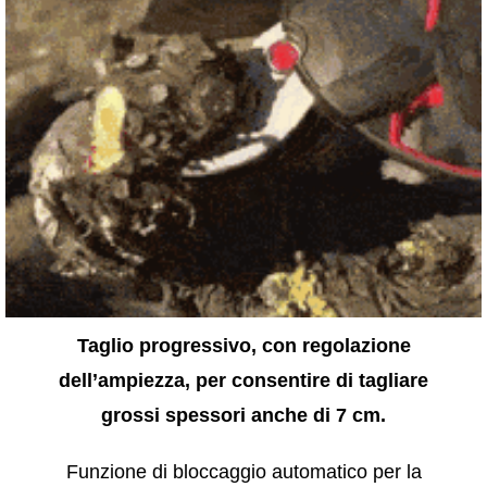
Taglio progressivo, con regolazione
dell’ampiezza, per consentire di tagliare
grossi spessori anche di 7 cm.
Funzione di bloccaggio automatico per la