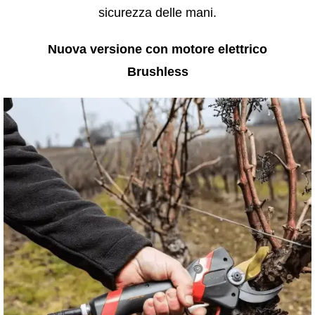
sicurezza delle mani.
Nuova versione con motore elettrico
Brushless