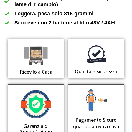
lame di ricambio)
Leggera, pesa solo 815 grammi
Si riceve con 2 batterie al litio 48V / 4AH
Qualità e Sicurezza
Ricevilo a Casa
Pagamento Sicuro
Garanzia di
quando arriva a casa
Soddisfazione