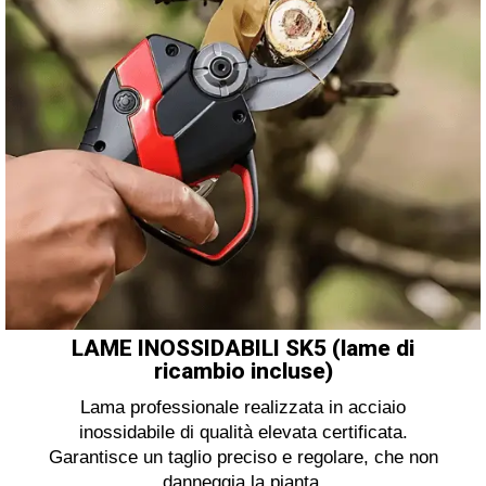
LAME INOSSIDABILI SK5 (lame di
ricambio incluse)
Lama professionale realizzata in acciaio
inossidabile di qualità elevata certificata.
Garantisce un taglio preciso e regolare, che non
danneggia la pianta.