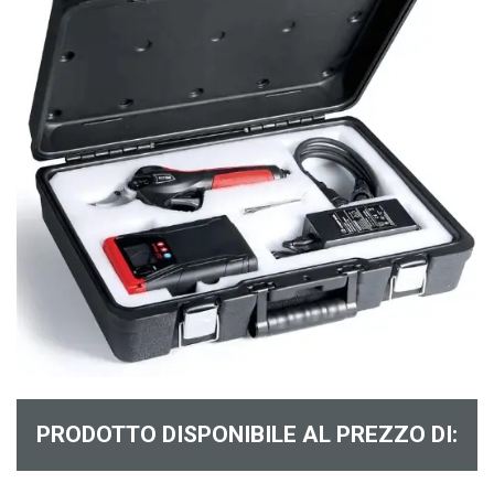
PRODOTTO DISPONIBILE AL PREZZO DI: