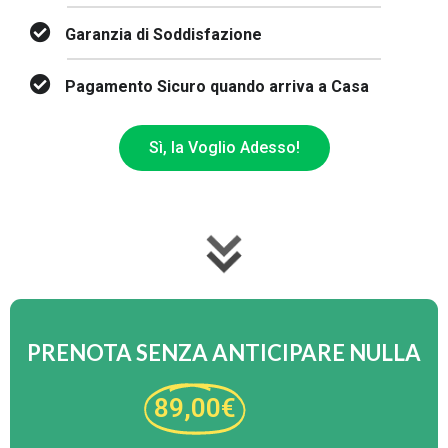
Garanzia di Soddisfazione
Pagamento Sicuro quando arriva a Casa
Sì, la Voglio Adesso!
PRENOTA SENZA ANTICIPARE NULLA
89,00€