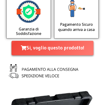
Pagamento Sicuro
Garanzia di
quando arriva a casa
Soddisfazione
Si, voglio questo prodotto!