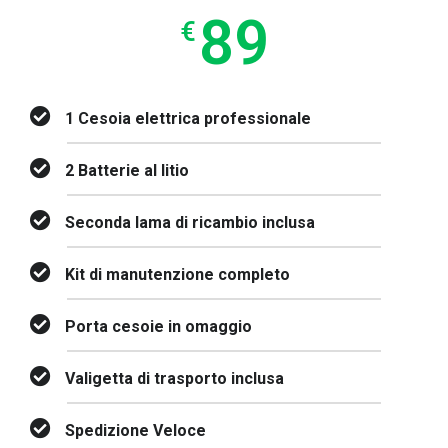
89
€
1 Cesoia elettrica professionale
2 Batterie al litio
Seconda lama di ricambio inclusa
Kit di manutenzione completo
Porta cesoie in omaggio
Valigetta di trasporto inclusa
Spedizione Veloce