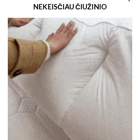
NEKEISČIAU ČIUŽINIO