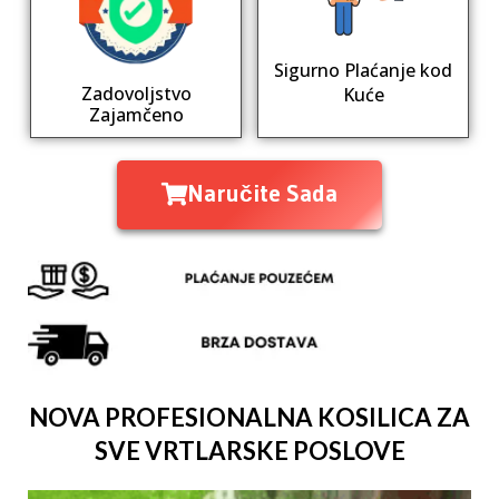
Sigurno Plaćanje kod
Zadovoljstvo
Kuće
Zajamčeno
Naručite Sada
NOVA PROFESIONALNA KOSILICA ZA
SVE VRTLARSKE POSLOVE