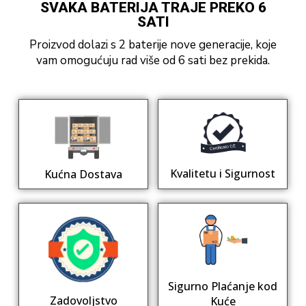
SVAKA BATERIJA TRAJE PREKO 6
SATI
Proizvod dolazi s 2 baterije nove generacije, koje
vam omogućuju rad više od 6 sati bez prekida.
Kvalitetu i Sigurnost
Kućna Dostava
Sigurno Plaćanje kod
Zadovoljstvo
Kuće