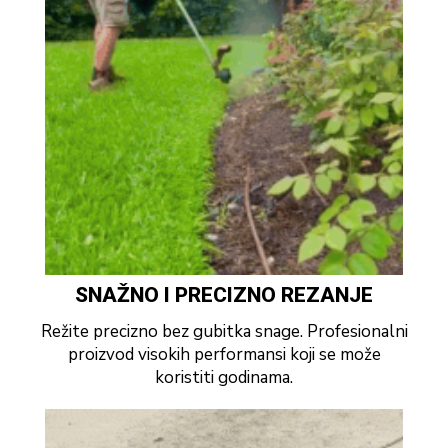
SNAŽNO I PRECIZNO REZANJE
Režite precizno bez gubitka snage. Profesionalni
proizvod visokih performansi koji se može
koristiti godinama.